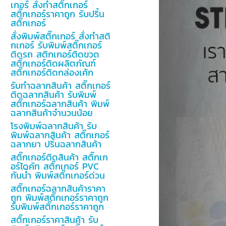
เกอร์ สั่งทำสติ๊กเกอร์
สติ๊กเกอร์ราคาถูก รับปริ้น
สติ๊กเกอร์
สั่งพิมพ์สติ๊กเกอร์ สั่งทำสติ
กเกอร์ รับพิมพ์สติ๊กเกอร์
ติดรถ สติกเกอร์ติดขวด
สติ๊กเกอร์ติดผลิตภัณฑ์
สติ๊กเกอร์ติดกล่องเค้ก
รับทำฉลากสินค้า สติ๊กเกอร์
ติดฉลากสินค้า รับพิมพ์
สติ๊กเกอร์ฉลากสินค้า พิมพ์
ฉลากสินค้าจำนวนน้อย
โรงพิมพ์ฉลากสินค้า รับ
พิมพ์ฉลากสินค้า สติ๊กเกอร์
ฉลากยา ปริ้นฉลากสินค้า
สติ๊กเกอร์ติดสินค้า สติ๊กเก
อร์ไดคัท สติ๊กเกอร์ PVC
กันน้ำ พิมพ์สติ๊กเกอร์ด่วน
สติ๊กเกอร์ฉลากสินค้าราคา
ถูก พิมพ์สติ๊กเกอร์ราคาถูก
รับพิมพ์สติ๊กเกอร์ราคาถูก
สติ๊กเกอร์ราคาสินค้า รับ