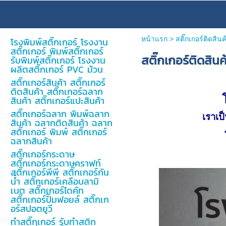
หน้าแรก
>
สติ๊กเกอร์ติดสินค
โรงพิมพ์สติ๊กเกอร์ โรงงาน
สติ๊กเกอร์ พิมพ์สติ๊กเกอร์
สติ๊กเกอร์ติดสินค
รับพิมพ์สติ๊กเกอร์ โรงงาน
ผลิตสติ๊กเกอร์ PVC ม้วน
สติ๊กเกอร์สินค้า สติ๊กเกอร์
ติดสินค้า สติ๊กเกอร์ฉลาก
สินค้า สติ๊กเกอร์แปะสินค้า
สติ๊กเกอร์ฉลาก พิมพ์ฉลาก
เราเป
สินค้า ฉลากติดสินค้า ฉลาก
สติ๊กเกอร์ พิมพ์ สติ๊กเกอร์
ฉลากสินค้า
สติ๊กเกอร์กระดาษ
สติ๊กเกอร์กระดาษคราฟท์
สติ๊กเกอร์พีพี สติ๊กเกอร์กัน
น้ำ สติ๊กเกอร์เคลือบลามิ
เนต สติ๊กเกอร์ไดคัท
สติ๊กเกอร์ปั๊มฟอยล์ สติ๊กเก
อร์สปอตยูวี
ทำสติ๊กเกอร์ รับทำสติก