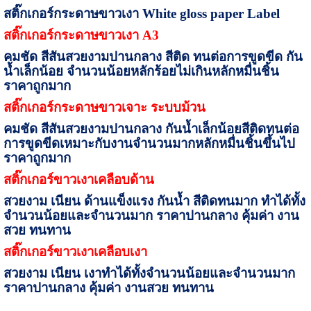
สติ๊กเกอร์กระดาษขาวเงา
White gloss paper Label
สติ๊กเกอร์กระดาษขาวเงา
A
3
คมชัด สีสันสวยงามปานกลาง สีติด ทนต่อการขูดขีด กัน
น้ำเล็กน้อย จำนวนน้อยหลักร้อยไม่เกินหลักหมื่นชิ้น
ราคาถูกมาก
สติ๊กเกอร์กระดาษขาวเจาะ
ระบบม้วน
คมชัด สีสันสวยงามปานกลาง กันน้ำเล็กน้อย
สีติดทนต่อ
การขูดขีด
เหมาะกับงานจำนวนมากหลักหมื่นชิ้นขึ้นไป
ราคาถูกมาก
สติ๊กเกอร์ขาวเงาเคลือบด้าน
สวยงาม เนียน ด้าน
แข็งแรง กันน้ำ สีติดทนมาก ทำได้ทั้ง
จำนวนน้อยและจำนวนมาก ราคาปานกลาง คุ้มค่า งาน
สวย ทนทาน
สติ๊กเกอร์ขาวเงาเคลือบเงา
สวยงาม เนียน เงา
ทำได้ทั้งจำนวนน้อยและจำนวนมาก
ราคาปานกลาง คุ้มค่า งานสวย ทนทาน