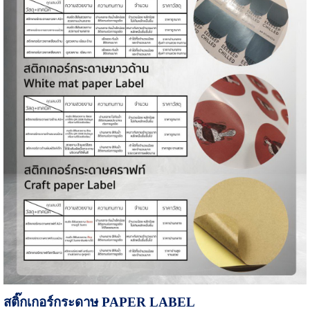
สติ๊กเกอร์กระดาษ
PAPER LABEL