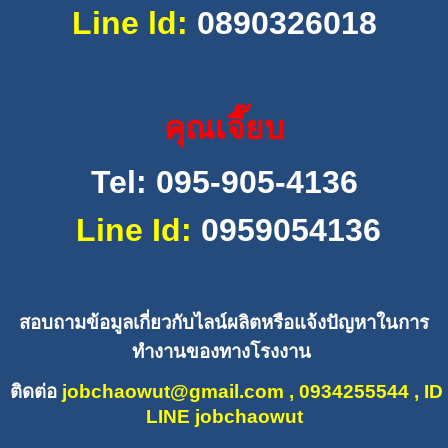
Line ld:
0890326018
คุณเจี๊ยบ
Tel:
095-905-4136
Line Id:
0959054136
สอบถามข้อมูลเกี่ยวกับไลน์ผลิ
ตหรือแจ้งปั
ญหาในการ
ทำงานของทางโรงงาน
ติดต่อ
jobchaowut@gmail.com
, 0934255544 , ID
LINE jobchaowut