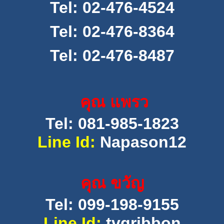
Tel:
02-476-4524
Tel:
02-476-8364
Tel:
02-476-8487
คุณ แพรว
Tel: 081-985-1823
Line Id:
Napason12
คุณ ขวัญ
Tel: 099-198-9155
Line Id:
tvgribbon