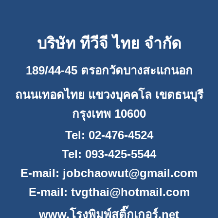
บริษัท ทีวีจี ไทย จำกัด
189/44-45 ตรอกวัดบางสะแกนอก
ถนนเทอดไทย แขวงบุคคโล เขตธนบุรี
กรุงเทพ 10600
Tel: 02-476-4524
Tel: 093-425-5544
E-mail:
jobchaowut@gmail.com
E-mail:
tvgthai@hotmail.com
www.โรงพิมพ์สติ๊กเกอร์.net