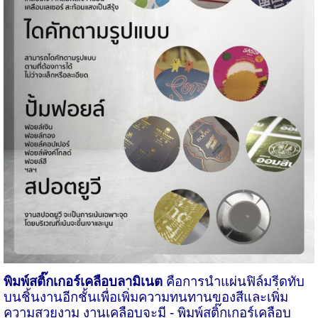
พิมพ์สติ๊กเกอร์เคลือบลามิเนต
คือการนำแผ่นฟิล์มรีดทับ
บนชิ้นงานอีกชั้นเพื่อเพิ่มความทนทานของสีและเพิ่ม
ความสวยงาม งานเคลือบจะมี
- พิมพ์สติ๊กเกอร์เคลือบ