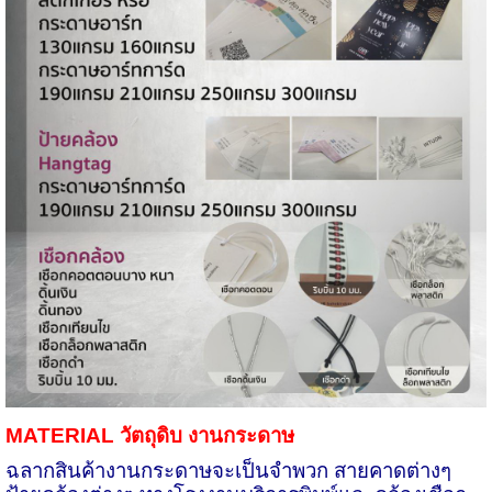
MATERIAL
วัตถุดิบ งานกระดาษ
ฉลากสินค้างานกระดาษจะเป็นจำพวก สายคาดต่างๆ