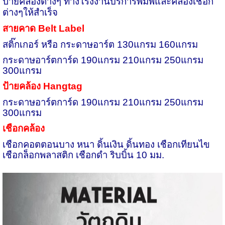
ป้ายคล้องต่างๆ
ทางโรงงานบริการพิมพ์และคล้องเชือก
ต่างๆให้สำเร็จ
สายคาด
Belt Label
สติ๊กเกอร์ หรือ กระดาษอาร์ต 130แกรม 160แกรม
กระดาษอาร์ตการ์ด 190แกรม 210แกรม 250แกรม
300แกรม
ป้ายคล้อง
Hangtag
กระดาษอาร์ตการ์ด 190แกรม 210แกรม 250แกรม
300แกรม
เชือกคล้อง
เชือกคอตตอนบาง หนา ดิ้นเงิน ดิ้นทอง เชือกเทียนไข
เชือกล็อกพลาสติก เชือกดำ ริบบิ้น 10 มม.