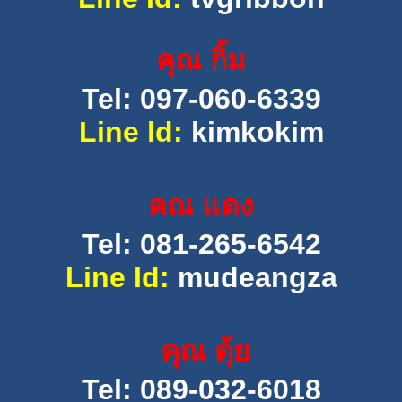
คุณ กิ้ม
Tel: 097-060-6339
Line ld:
kimkokim
คณ แดง
Tel: 081-265-6542
Line Id:
mudeangza
คุณ ตุ้ย
Tel: 089-032-6018