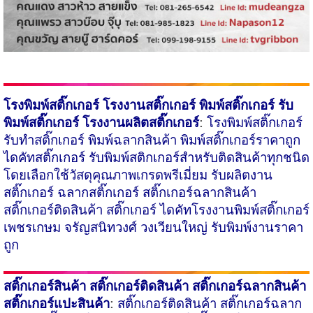
โรงพิมพ์สติ๊กเกอร์
โรงงานสติ๊กเกอร์ พิมพ์สติ๊กเกอร์ รับ
:
พิมพ์สติ๊กเกอร์ โรงงานผลิตสติ๊กเกอร์
โรงพิมพ์สติ๊กเกอร์
รับทำสติ๊กเกอร์ พิมพ์ฉลากสินค้า พิมพ์สติ๊กเกอร์ราคาถูก
ไดคัทสติ๊กเกอร์
รับพิมพ์สติกเกอร์สำหรับติดสินค้า
ทุกชนิด
โดยเลือกใช้วัสดุคุณภาพ​เกรดพรีเมี่ยม รับผลิตงาน
สติ๊กเกอร์ ฉลากสติ๊กเกอร์ สติ๊กเกอร์ฉลากสินค้า
สติ๊กเกอร์ติดสินค้า สติ๊กเกอร์ ไดคัทโรงงานพิมพ์สติ๊กเกอร์
เพชรเกษม จรัญสนิทวงศ์ วงเวียนใหญ่ รับพิมพ์งานราคา
ถูก
สติ๊กเกอร์สินค้า
สติ๊กเกอร์ติดสินค้า
สติ๊กเกอร์ฉลากสินค้า
:
สติ๊กเกอร์แปะสินค้า
สติ๊กเกอร์ติดสินค้า สติ๊กเกอร์ฉลาก