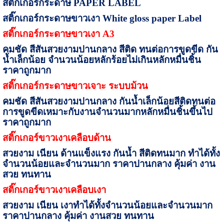
สติ๊กเกอร์กระดาษ
PAPER LABEL
สติ๊กเกอร์กระดาษขาวเงา
White gloss paper Label
สติ๊กเกอร์กระดาษขาวเงา
A
3
คมชัด สีสันสวยงามปานกลาง สีติด ทนต่อการขูดขีด กัน
น้ำเล็กน้อย จำนวนน้อยหลักร้อยไม่เกินหลักหมื่นชิ้น
ราคาถูกมาก
สติ๊กเกอร์กระดาษขาวเจาะ
ระบบม้วน
คมชัด สีสันสวยงามปานกลาง กันน้ำเล็กน้อย
สีติดทนต่อ
การขูดขีด
เหมาะกับงานจำนวนมากหลักหมื่นชิ้นขึ้นไป
ราคาถูกมาก
สติ๊กเกอร์ขาวเงาเคลือบด้าน
สวยงาม เนียน ด้าน
แข็งแรง กันน้ำ สีติดทนมาก ทำได้ทั้ง
จำนวนน้อยและจำนวนมาก ราคาปานกลาง คุ้มค่า งาน
สวย ทนทาน
สติ๊กเกอร์ขาวเงาเคลือบเงา
สวยงาม เนียน เงา
ทำได้ทั้งจำนวนน้อยและจำนวนมาก
ราคาปานกลาง คุ้มค่า งานสวย ทนทาน