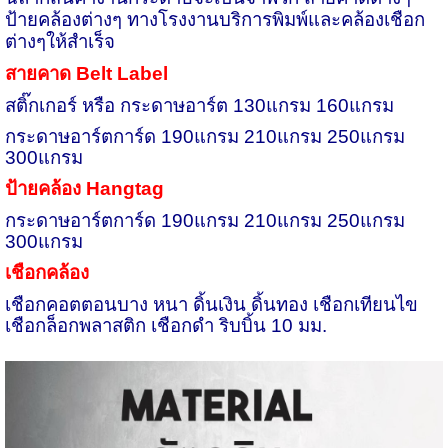
ป้ายคล้องต่างๆ
ทางโรงงานบริการพิมพ์และคล้องเชือก
ต่างๆให้สำเร็จ
สายคาด
Belt Label
สติ๊กเกอร์ หรือ กระดาษอาร์ต 130แกรม 160แกรม
กระดาษอาร์ตการ์ด 190แกรม 210แกรม 250แกรม
300แกรม
ป้ายคล้อง
Hangtag
กระดาษอาร์ตการ์ด 190แกรม 210แกรม 250แกรม
300แกรม
เชือกคล้อง
เชือกคอตตอนบาง หนา ดิ้นเงิน ดิ้นทอง เชือกเทียนไข
เชือกล็อกพลาสติก เชือกดำ ริบบิ้น 10 มม.