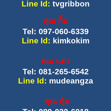
Line Id:
tvgribbon
คุณ กิ้ม
Tel: 097-060-6339
Line ld:
kimkokim
คณ แดง
Tel: 081-265-6542
Line Id:
mudeangza
คุณ ตุ้ย