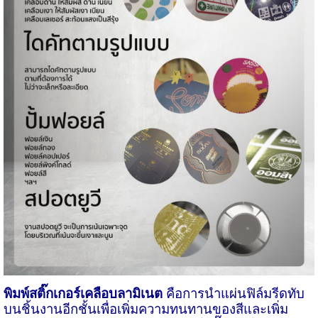
พิมพ์สติ๊กเกอร์เคลือบลามิเนต
คือการนำแผ่นฟิล์มรีดทับ
บนชิ้นงานอีกชั้นเพื่อเพิ่มความทนทานของสีและเพิ่ม