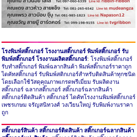
โรงพิมพ์สติ๊กเกอร์
โรงงานสติ๊กเกอร์ พิมพ์สติ๊กเกอร์ รับ
:
พิมพ์สติ๊กเกอร์ โรงงานผลิตสติ๊กเกอร์
โรงพิมพ์สติ๊กเกอร์
รับทำสติ๊กเกอร์ พิมพ์ฉลากสินค้า พิมพ์สติ๊กเกอร์ราคาถูก
ไดคัทสติ๊กเกอร์
รับพิมพ์สติกเกอร์สำหรับติดสินค้า
ทุกชนิด
โดยเลือกใช้วัสดุคุณภาพ​เกรดพรีเมี่ยม รับผลิตงาน
สติ๊กเกอร์ ฉลากสติ๊กเกอร์ สติ๊กเกอร์ฉลากสินค้า
สติ๊กเกอร์ติดสินค้า สติ๊กเกอร์ ไดคัทโรงงานพิมพ์สติ๊กเกอร์
เพชรเกษม จรัญสนิทวงศ์ วงเวียนใหญ่ รับพิมพ์งานราคา
ถูก
สติ๊กเกอร์สินค้า
สติ๊กเกอร์ติดสินค้า
สติ๊กเกอร์ฉลากสินค้า