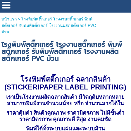
หน้าแรก
>
โรงพิมพ์สติ๊กเกอร์ โรงงานสติ๊กเกอร์ พิมพ์
สติ๊กเกอร์ รับพิมพ์สติ๊กเกอร์ โรงงานผลิตสติ๊กเกอร์ PVC
ม้วน
โรงพิมพ์สติ๊กเกอร์ โรงงานสติ๊กเกอร์ พิมพ์
สติ๊กเกอร์ รับพิมพ์สติ๊กเกอร์ โรงงานผลิต
สติ๊กเกอร์ PVC ม้วน
โรงพิมพ์สติ๊กเกอร์ ฉลากสินค้า
(
STICKERIPAPER LABEL PRINTING
)
เราเป็นโรงงานผลิตฉลากสินค้า มีวัตถุดิบหลากหลาย
สามารถพิมพ์งานจำนวนน้อย หรือ จำนวนมากได้ใน
ราคาคุ้มค่า สินค้าคุณภาพ ราคามิตรภาพ ไม่มีขั้นต่ำ
ราคามิตรภาพ คุณภาพดี สีสุด งานคมชัด
พิมพ์ได้ทั้งระบบแผ่นและระบบม้วน