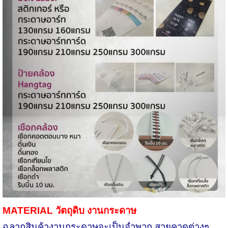
MATERIAL
วัตถุดิบ งานกระดาษ
ฉลากสินค้างานกระดาษจะเป็นจำพวก สายคาดต่างๆ