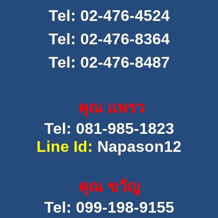
Tel:
02-476-4524
Tel:
02-476-8364
Tel:
02-476-8487
คุณ แพรว
Tel: 081-985-1823
Line Id:
Napason12
คุณ ขวัญ
Tel: 099-198-9155