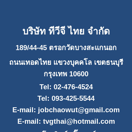
บริษัท ทีวีจี ไทย จำกัด
189/44-45 ตรอกวัดบางสะแกนอก
ถนนเทอดไทย แขวงบุคคโล เขตธนบุรี
กรุงเทพ 10600
Tel: 02-476-4524
Tel: 093-425-5544
E-mail:
jobchaowut@gmail.com
E-mail:
tvgthai@hotmail.com